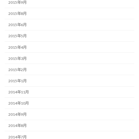
2015年9月
2015年8月
2015年6月
2015年5月
2015年4月
2015年3月
2015年2月
2015年1月
2014年11月
2014年10月
2014年9月
2014年8月
2014年7月