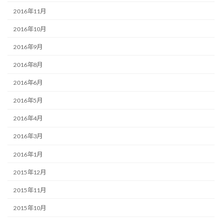
2016年11月
2016年10月
2016年9月
2016年8月
2016年6月
2016年5月
2016年4月
2016年3月
2016年1月
2015年12月
2015年11月
2015年10月