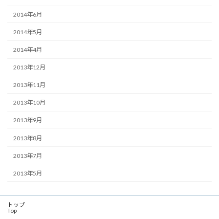
2014年6月
2014年5月
2014年4月
2013年12月
2013年11月
2013年10月
2013年9月
2013年8月
2013年7月
2013年5月
トップ
Top