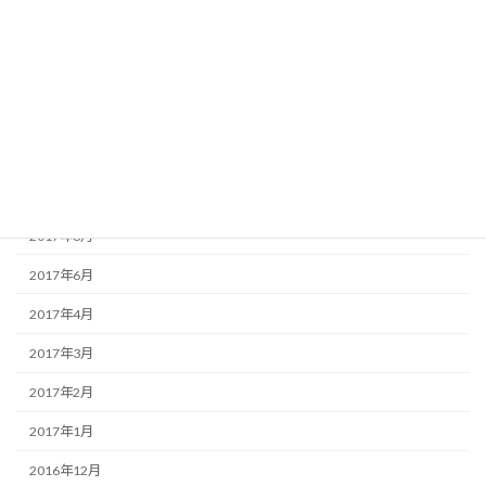
2018年4月
2018年3月
2017年12月
2017年11月
2017年10月
2017年9月
2017年8月
2017年6月
2017年4月
2017年3月
2017年2月
2017年1月
2016年12月