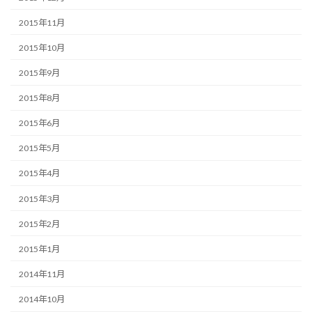
2015年11月
2015年10月
2015年9月
2015年8月
2015年6月
2015年5月
2015年4月
2015年3月
2015年2月
2015年1月
2014年11月
2014年10月