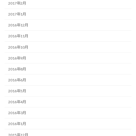
2017年2月
2017年1月
2016年12月
2016年11月
2016年10月
2016年9月
2016年8月
2016年6月
2016年5月
2016年4月
2016年3月
2016年1月
2015年12月