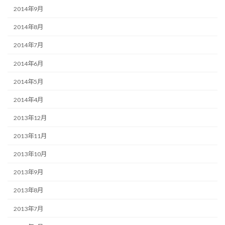
2014年9月
2014年8月
2014年7月
2014年6月
2014年5月
2014年4月
2013年12月
2013年11月
2013年10月
2013年9月
2013年8月
2013年7月