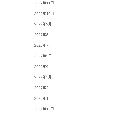
2022年11月
2022年10月
2022年9月
2022年8月
2022年7月
2022年5月
2022年4月
2022年3月
2022年2月
2022年1月
2021年12月