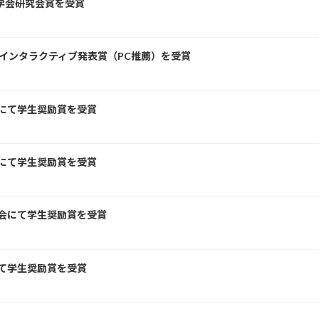
学会研究会賞を受賞
てインタラクティブ発表賞（PC推薦）を受賞
会にて学生奨励賞を受賞
会にて学生奨励賞を受賞
大会にて学生奨励賞を受賞
にて学生奨励賞を受賞