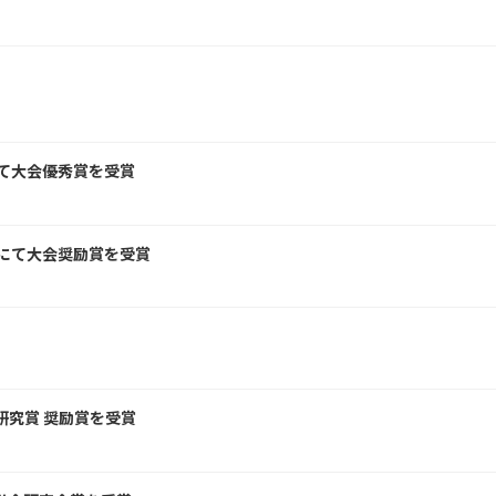
にて大会優秀賞を受賞
会にて大会奨励賞を受賞
研究賞 奨励賞を受賞