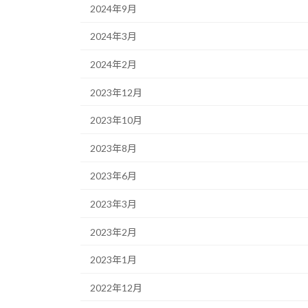
2024年9月
2024年3月
2024年2月
2023年12月
2023年10月
2023年8月
2023年6月
2023年3月
2023年2月
2023年1月
2022年12月