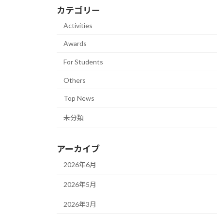
カテゴリー
Activities
Awards
For Students
Others
Top News
未分類
アーカイブ
2026年6月
2026年5月
2026年3月