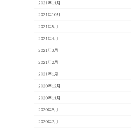
2021年11月
2021年10月
2021年5月
2021年4月
2021年3月
2021年2月
2021年1月
2020年12月
2020年11月
2020年9月
2020年7月