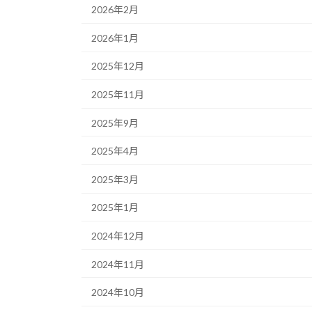
2026年2月
2026年1月
2025年12月
2025年11月
2025年9月
2025年4月
2025年3月
2025年1月
2024年12月
2024年11月
2024年10月