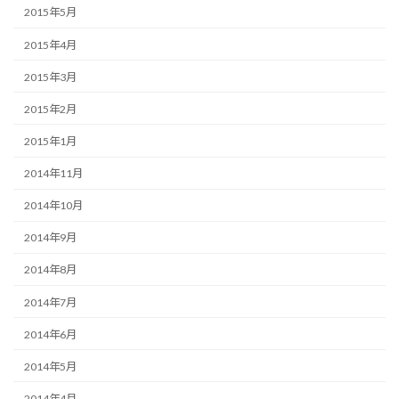
2015年5月
2015年4月
2015年3月
2015年2月
2015年1月
2014年11月
2014年10月
2014年9月
2014年8月
2014年7月
2014年6月
2014年5月
2014年4月