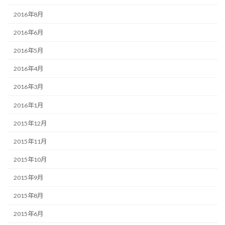
2016年8月
2016年6月
2016年5月
2016年4月
2016年3月
2016年1月
2015年12月
2015年11月
2015年10月
2015年9月
2015年8月
2015年6月