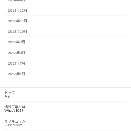
2013年12月
2013年11月
2013年10月
2013年9月
2013年8月
2013年7月
2013年5月
トップ
Top
情報工学とは
What's ICS ?
カリキュラム
Curriculum