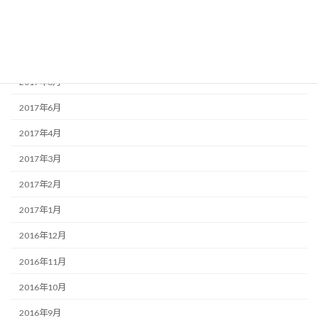
2017年11月
2017年10月
2017年9月
2017年8月
2017年6月
2017年4月
2017年3月
2017年2月
2017年1月
2016年12月
2016年11月
2016年10月
2016年9月