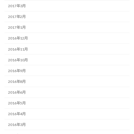
2017年3月
2017年2月
2017年1月
2016年12月
2016年11月
2016年10月
2016年9月
2016年8月
2016年6月
2016年5月
2016年4月
2016年3月