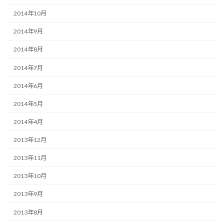
2014年10月
2014年9月
2014年8月
2014年7月
2014年6月
2014年5月
2014年4月
2013年12月
2013年11月
2013年10月
2013年9月
2013年8月