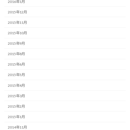
2016年1月
2015年12月
2015年11月
2015年10月
2015年9月
2015年8月
2015年6月
2015年5月
2015年4月
2015年3月
2015年2月
2015年1月
2014年11月