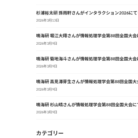
杉浦裕太研 孫雨軒さんがインタラクション2026に
2026年3月13日
鳴海研 堀江大翔さんが情報処理学会第88回全国大
2026年3月9日
鳴海研 菊地海斗さんが情報処理学会第88回全国大
2026年3月9日
鳴海研 高見澤芽生さんが情報処理学会第88回全国
2026年3月9日
鳴海研 杉山晴さんが情報処理学会第88回全国大会
2026年3月9日
カテゴリー