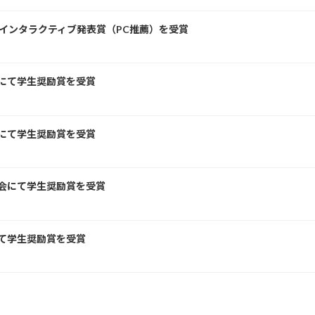
てインタラクティブ発表賞（PC推薦）を受賞
会にて学生奨励賞を受賞
会にて学生奨励賞を受賞
大会にて学生奨励賞を受賞
にて学生奨励賞を受賞