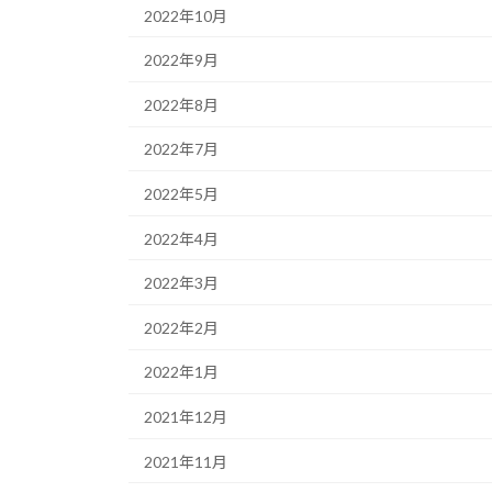
2022年10月
2022年9月
2022年8月
2022年7月
2022年5月
2022年4月
2022年3月
2022年2月
2022年1月
2021年12月
2021年11月