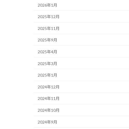
2026年1月
2025年12月
2025年11月
2025年9月
2025年4月
2025年3月
2025年1月
2024年12月
2024年11月
2024年10月
2024年9月