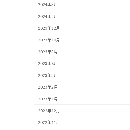
2024年3月
2024年2月
2023年12月
2023年10月
2023年8月
2023年6月
2023年3月
2023年2月
2023年1月
2022年12月
2022年11月