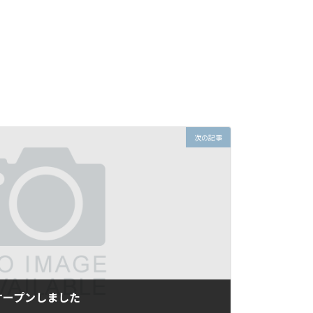
次の記事
オープンしました