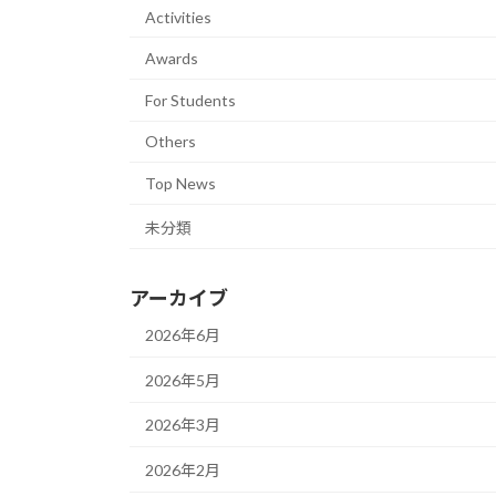
Activities
Awards
For Students
Others
Top News
未分類
アーカイブ
2026年6月
2026年5月
2026年3月
2026年2月