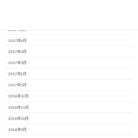
2017年10月
2017年9月
2017年8月
2017年6月
2017年4月
2017年3月
2017年2月
2017年1月
2016年12月
2016年11月
2016年10月
2016年9月