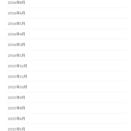
2016年8月
2016年6月
2016年5月
2016年4月
2016年3月
2016年1月
2015年12月
2015年11月
2015年10月
2015年9月
2015年8月
2015年6月
2015年5月