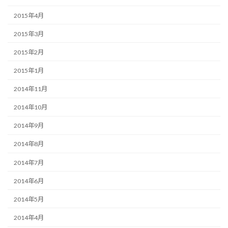
2015年4月
2015年3月
2015年2月
2015年1月
2014年11月
2014年10月
2014年9月
2014年8月
2014年7月
2014年6月
2014年5月
2014年4月