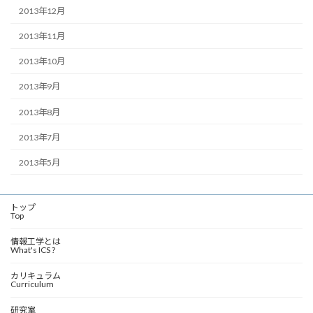
2013年12月
2013年11月
2013年10月
2013年9月
2013年8月
2013年7月
2013年5月
トップ
Top
情報工学とは
What's ICS ?
カリキュラム
Curriculum
研究室