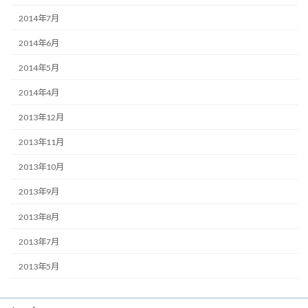
2014年7月
2014年6月
2014年5月
2014年4月
2013年12月
2013年11月
2013年10月
2013年9月
2013年8月
2013年7月
2013年5月