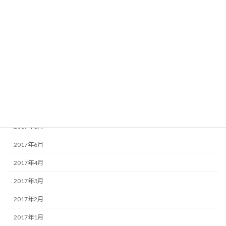
2018年4月
2018年3月
2017年12月
2017年11月
2017年10月
2017年9月
2017年8月
2017年6月
2017年4月
2017年3月
2017年2月
2017年1月