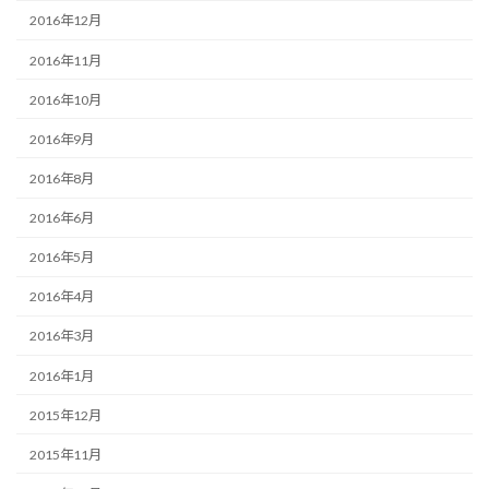
2016年12月
2016年11月
2016年10月
2016年9月
2016年8月
2016年6月
2016年5月
2016年4月
2016年3月
2016年1月
2015年12月
2015年11月