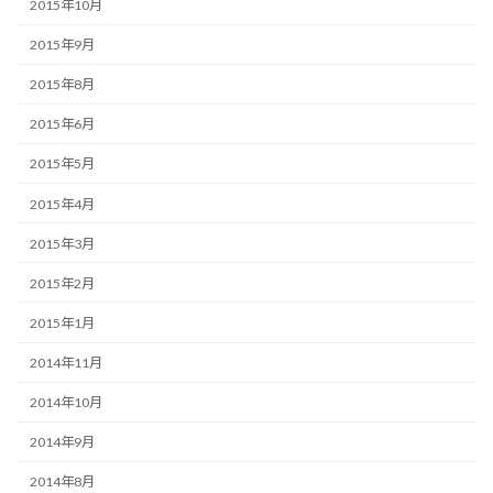
2015年10月
2015年9月
2015年8月
2015年6月
2015年5月
2015年4月
2015年3月
2015年2月
2015年1月
2014年11月
2014年10月
2014年9月
2014年8月